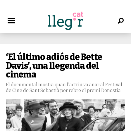
‘El último adiós de Bette
Davis’, una llegenda del
cinema
El documental mostra quan l'actriu va anar al Festival
de Cine de Sant Sebastià per rebre el premi Donostia