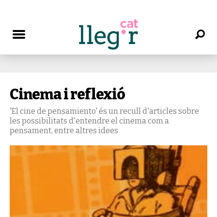
Cinema i reflexió
'El cine de pensamiento' és un recull d'articles sobre
les possibilitats d'entendre el cinema com a
pensament, entre altres idees