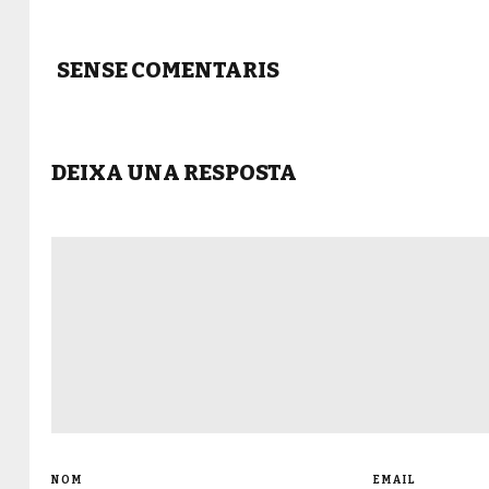
SENSE COMENTARIS
DEIXA UNA RESPOSTA
NOM
EMAIL