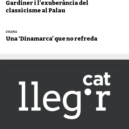
Gardiner i l’exuberància del
classicisme al Palau
DRAMA
Una ‘Dinamarca’ que no refreda