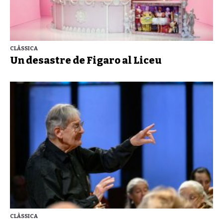
CLÀSSICA
Un desastre de Figaro al Liceu
CLÀSSICA