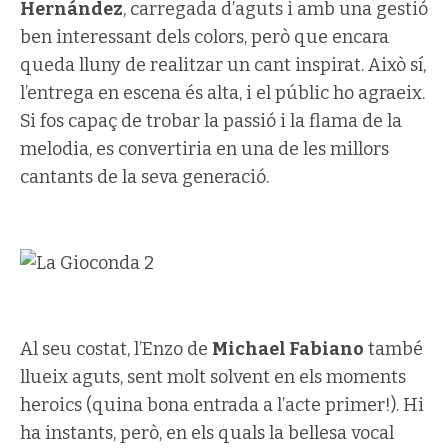
Hernández
, carregada d’aguts i amb una gestió
ben interessant dels colors, però que encara
queda lluny de realitzar un cant inspirat. Això sí,
l’entrega en escena és alta, i el públic ho agraeix.
Si fos capaç de trobar la passió i la flama de la
melodia, es convertiria en una de les millors
cantants de la seva generació.
Al seu costat, l’Enzo de
Michael Fabiano
també
llueix aguts, sent molt solvent en els moments
heroics (quina bona entrada a l’acte primer!). Hi
ha instants, però, en els quals la bellesa vocal