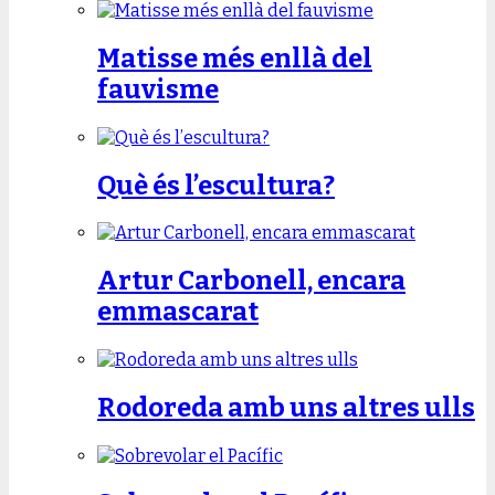
Matisse més enllà del
fauvisme
Què és l’escultura?
Artur Carbonell, encara
emmascarat
Rodoreda amb uns altres ulls