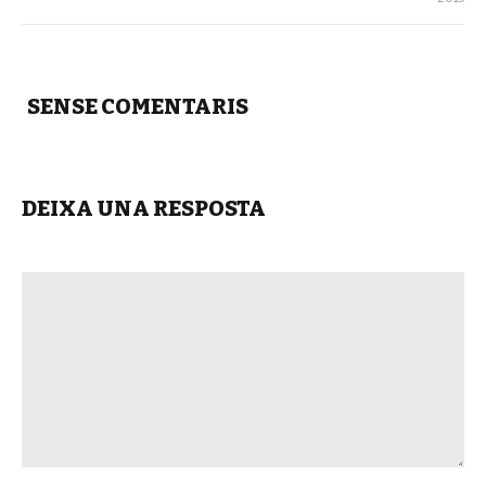
SENSE COMENTARIS
DEIXA UNA RESPOSTA