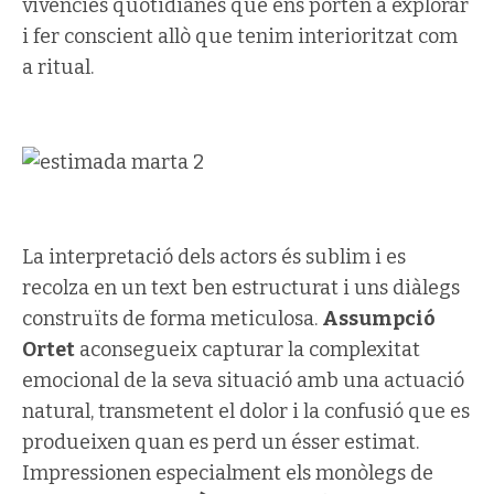
vivències quotidianes que ens porten a explorar
i fer conscient allò que tenim interioritzat com
a ritual.
La interpretació dels actors és sublim i es
recolza en un text ben estructurat i uns diàlegs
construïts de forma meticulosa.
Assumpció
Ortet
aconsegueix capturar la complexitat
emocional de la seva situació amb una actuació
natural, transmetent el dolor i la confusió que es
produeixen quan es perd un ésser estimat.
Impressionen especialment els monòlegs de