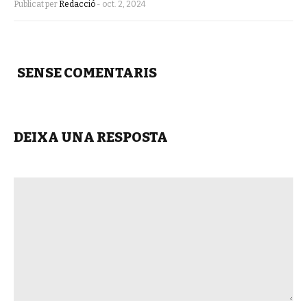
Publicat per
Redacció
-
oct. 2, 2024
SENSE COMENTARIS
DEIXA UNA RESPOSTA