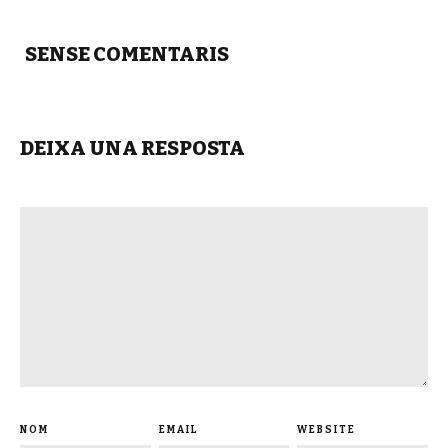
SENSE COMENTARIS
DEIXA UNA RESPOSTA
NOM
EMAIL
WEBSITE