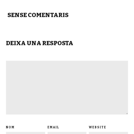
SENSE COMENTARIS
DEIXA UNA RESPOSTA
NOM
EMAIL
WEBSITE