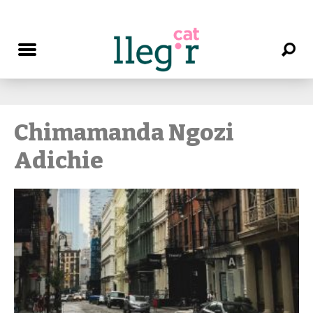
Chimamanda Ngozi
Adichie