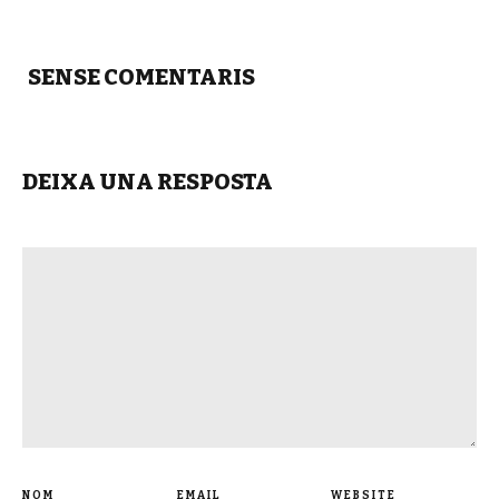
SENSE COMENTARIS
DEIXA UNA RESPOSTA
NOM
EMAIL
WEBSITE