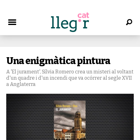
Una enigmàtica pintura
A 'El jurament', Sílvia Romero crea un misteri al voltant
d'un quadre i d'un incendi que va ocórrer al segle XVII
a Anglaterra