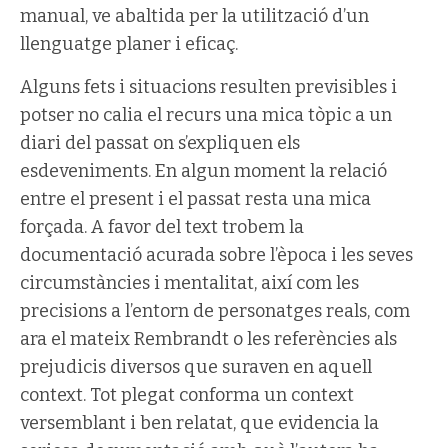
manual, ve abaltida per la utilització d’un
llenguatge planer i eficaç.
Alguns fets i situacions resulten previsibles i
potser no calia el recurs una mica tòpic a un
diari del passat on s’expliquen els
esdeveniments. En algun moment la relació
entre el present i el passat resta una mica
forçada. A favor del text trobem la
documentació acurada sobre l’època i les seves
circumstàncies i mentalitat, així com les
precisions a l’entorn de personatges reals, com
ara el mateix Rembrandt o les referències als
prejudicis diversos que suraven en aquell
context. Tot plegat conforma un context
versemblant i ben relatat, que evidencia la