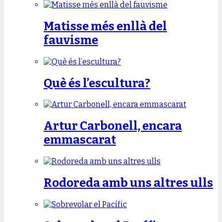
Matisse més enllà del
fauvisme
Què és l’escultura?
Artur Carbonell, encara
emmascarat
Rodoreda amb uns altres ulls