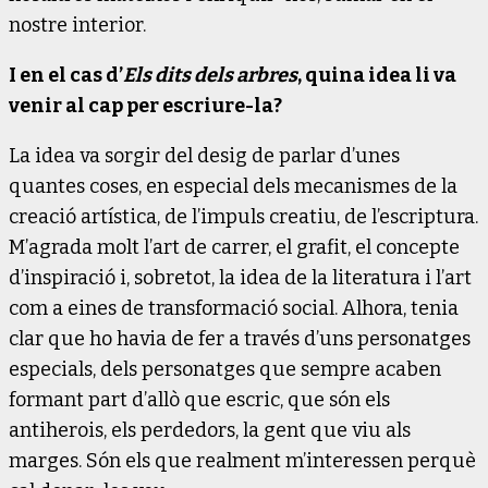
nostre interior.
I en el cas d’
Els dits dels arbres
, quina idea li va
venir al cap per escriure-la?
La idea va sorgir del desig de parlar d’unes
quantes coses, en especial dels mecanismes de la
creació artística, de l’impuls creatiu, de l’escriptura.
M’agrada molt l’art de carrer, el grafit, el concepte
d’inspiració i, sobretot, la idea de la literatura i l’art
com a eines de transformació social. Alhora, tenia
clar que ho havia de fer a través d’uns personatges
especials, dels personatges que sempre acaben
formant part d’allò que escric, que són els
antiherois, els perdedors, la gent que viu als
marges. Són els que realment m’interessen perquè