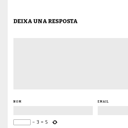
DEIXA UNA RESPOSTA
NOM
EMAIL
−
3
=
5