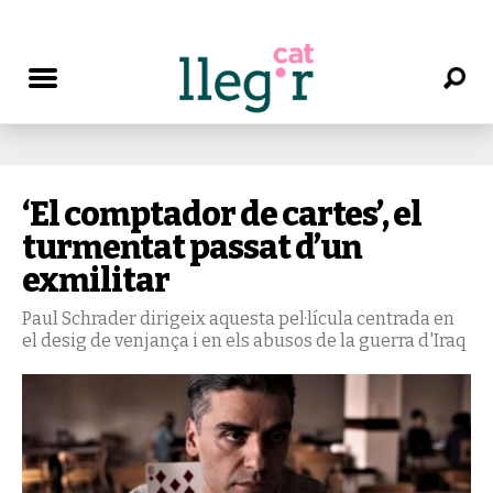
‘El comptador de cartes’, el
turmentat passat d’un
exmilitar
Paul Schrader dirigeix aquesta pel·lícula centrada en
el desig de venjança i en els abusos de la guerra d'Iraq