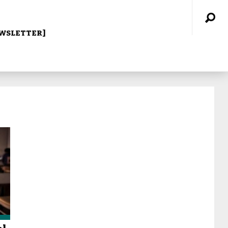
WSLETTER]