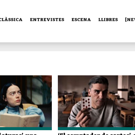
CLÀSSICA
ENTREVISTES
ESCENA
LLIBRES
[NE