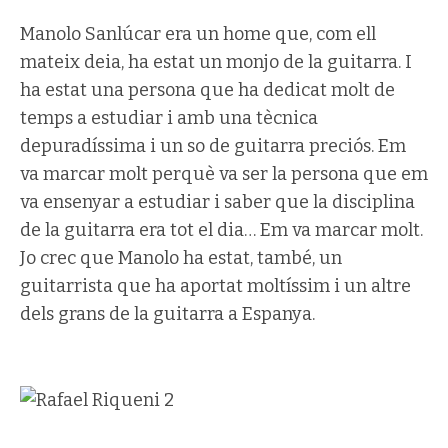
Manolo Sanlúcar era un home que, com ell
mateix deia, ha estat un monjo de la guitarra. I
ha estat una persona que ha dedicat molt de
temps a estudiar i amb una tècnica
depuradíssima i un so de guitarra preciós. Em
va marcar molt perquè va ser la persona que em
va ensenyar a estudiar i saber que la disciplina
de la guitarra era tot el dia… Em va marcar molt.
Jo crec que Manolo ha estat, també, un
guitarrista que ha aportat moltíssim i un altre
dels grans de la guitarra a Espanya.