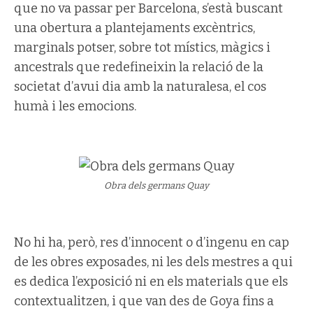
que no va passar per Barcelona, s’està buscant
una obertura a plantejaments excèntrics,
marginals potser, sobre tot místics, màgics i
ancestrals que redefineixin la relació de la
societat d’avui dia amb la naturalesa, el cos
humà i les emocions.
Obra dels germans Quay
No hi ha, però, res d’innocent o d’ingenu en cap
de les obres exposades, ni les dels mestres a qui
es dedica l’exposició ni en els materials que els
contextualitzen, i que van des de Goya fins a