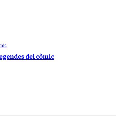
legendes del còmic