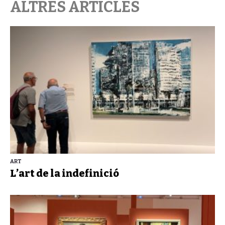
ALTRES ARTICLES
ART
L’art de la indefinició