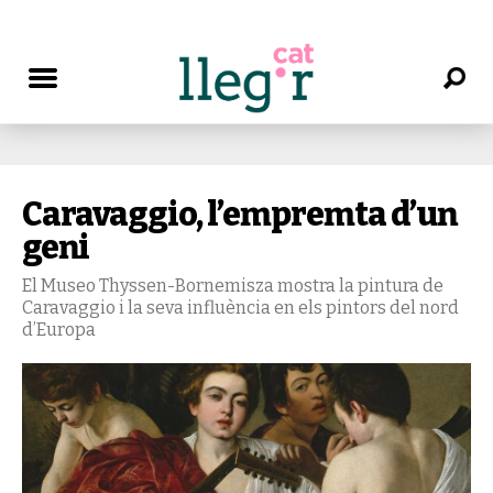
Caravaggio, l’empremta d’un
geni
El Museo Thyssen-Bornemisza mostra la pintura de
Caravaggio i la seva influència en els pintors del nord
d’Europa