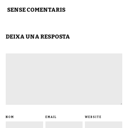
SENSE COMENTARIS
DEIXA UNA RESPOSTA
NOM
EMAIL
WEBSITE