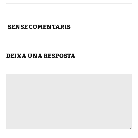
SENSE COMENTARIS
DEIXA UNA RESPOSTA