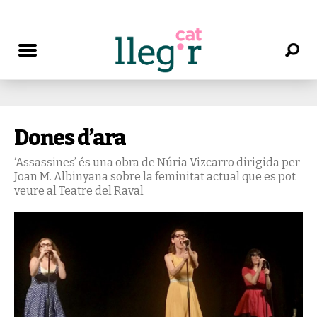
Dones d’ara
‘Assassines’ és una obra de Núria Vizcarro dirigida per
Joan M. Albinyana sobre la feminitat actual que es pot
veure al Teatre del Raval