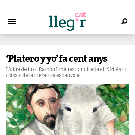
‘Platero y yo’ fa cent anys
L'obra de Juan Ramón Jiménez, publicada el 1914, és un
clàssic de la literatura espanyola