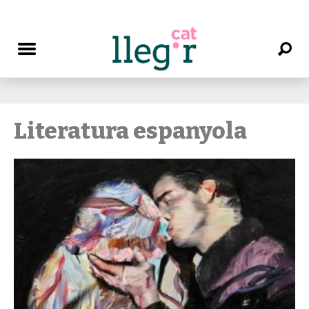
Literatura espanyola