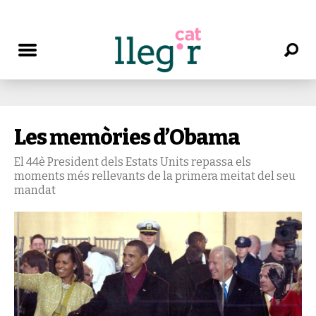
Les memòries d’Obama
El 44è President dels Estats Units repassa els
moments més rellevants de la primera meitat del seu
mandat