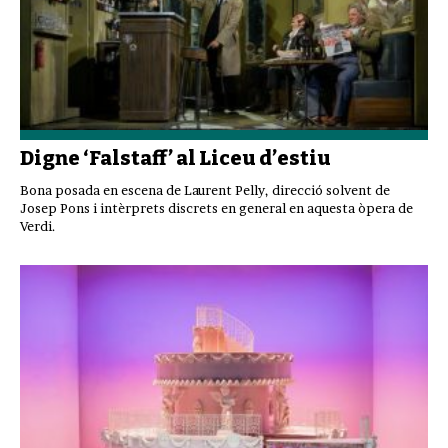
Digne ‘Falstaff’ al Liceu d’estiu
Bona posada en escena de Laurent Pelly, direcció solvent de
Josep Pons i intèrprets discrets en general en aquesta òpera de
Verdi.