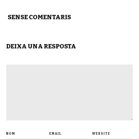
SENSE COMENTARIS
DEIXA UNA RESPOSTA
NOM
EMAIL
WEBSITE