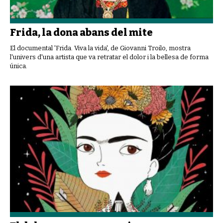
Frida, la dona abans del mite
El documental 'Frida. Viva la vida', de Giovanni Troilo, mostra
l'univers d'una artista que va retratar el dolor i la bellesa de forma
única.