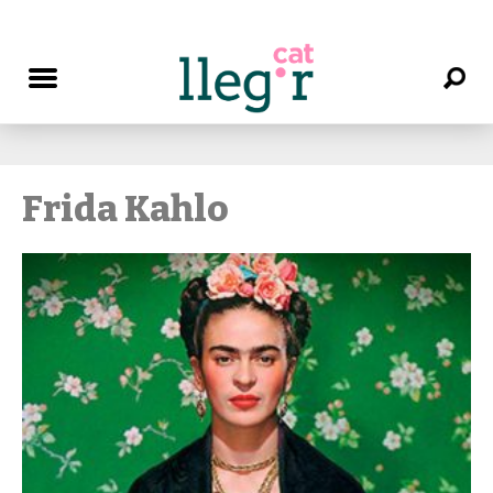
Frida Kahlo