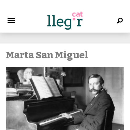
Marta San Miguel