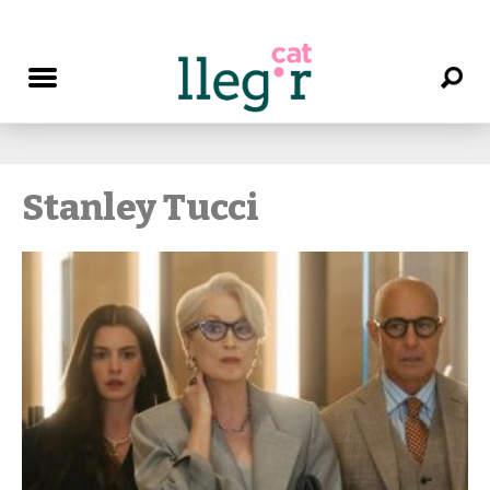
Stanley Tucci