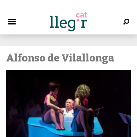
Alfonso de Vilallonga