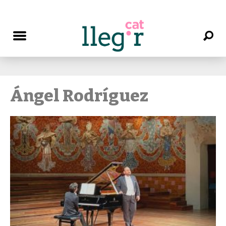
Ángel Rodríguez