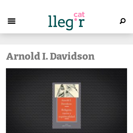
Arnold I. Davidson