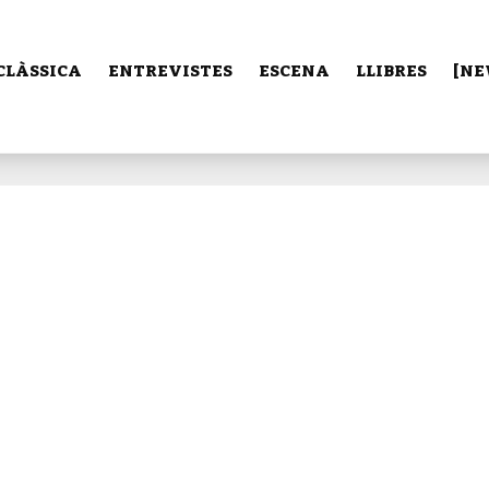
CLÀSSICA
ENTREVISTES
ESCENA
LLIBRES
[NE