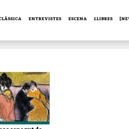
CLÀSSICA
ENTREVISTES
ESCENA
LLIBRES
[NE