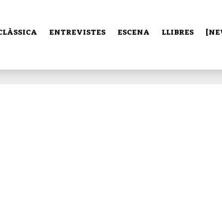
CLÀSSICA
ENTREVISTES
ESCENA
LLIBRES
[NE