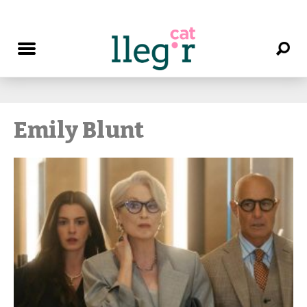
Emily Blunt