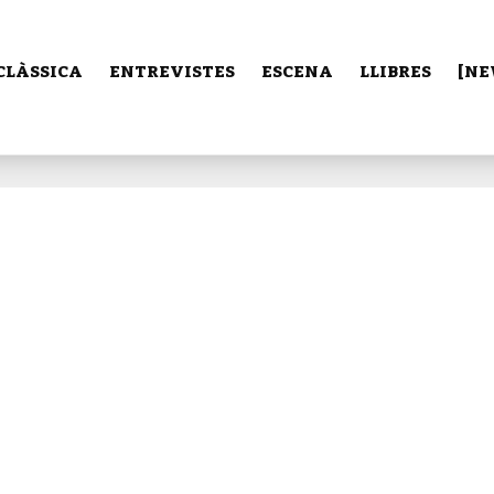
CLÀSSICA
ENTREVISTES
ESCENA
LLIBRES
[NE