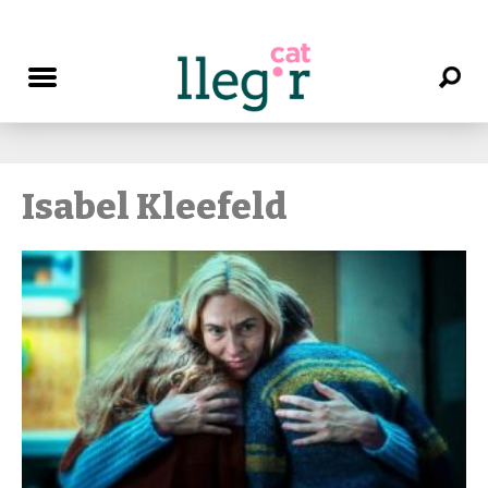
Isabel Kleefeld