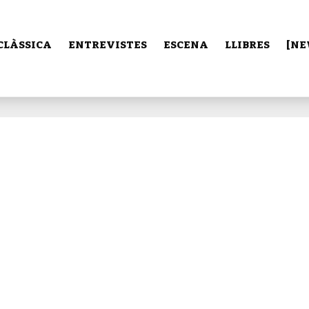
CLÀSSICA
ENTREVISTES
ESCENA
LLIBRES
[NE