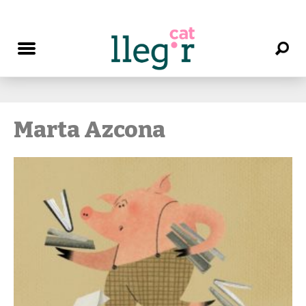
Marta Azcona