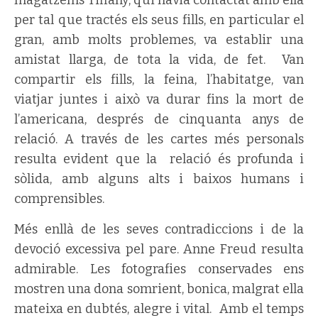
per tal que tractés els seus fills, en particular el
gran, amb molts problemes, va establir una
amistat llarga, de tota la vida, de fet. Van
compartir els fills, la feina, l’habitatge, van
viatjar juntes i això va durar fins la mort de
l’americana, després de cinquanta anys de
relació. A través de les cartes més personals
resulta evident que la relació és profunda i
sòlida, amb alguns alts i baixos humans i
comprensibles.
Més enllà de les seves contradiccions i de la
devoció excessiva pel pare. Anne Freud resulta
admirable. Les fotografies conservades ens
mostren una dona somrient, bonica, malgrat ella
mateixa en dubtés, alegre i vital. Amb el temps