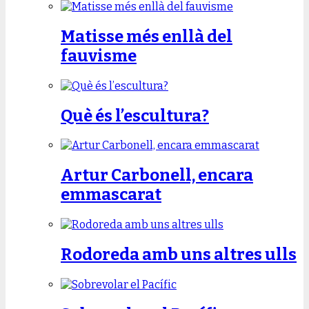
Matisse més enllà del
fauvisme
Què és l’escultura?
Artur Carbonell, encara
emmascarat
Rodoreda amb uns altres ulls