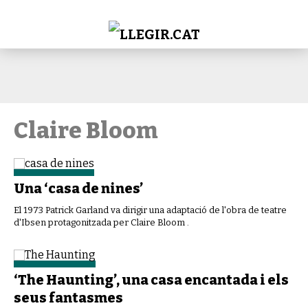
Claire Bloom
Una ‘casa de nines’
El 1973 Patrick Garland va dirigir una adaptació de l'obra de teatre
d'Ibsen protagonitzada per Claire Bloom .
‘The Haunting’, una casa encantada i els
seus fantasmes