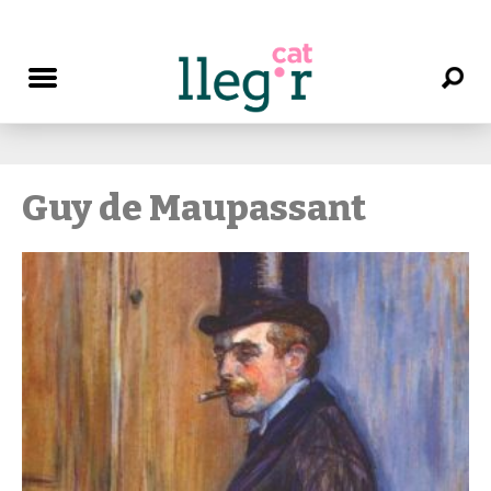
Guy de Maupassant