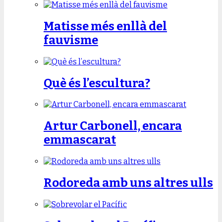
Matisse més enllà del
fauvisme
Què és l’escultura?
Artur Carbonell, encara
emmascarat
Rodoreda amb uns altres ulls