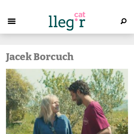
Jacek Borcuch