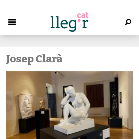
Josep Clarà