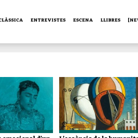
CLÀSSICA
ENTREVISTES
ESCENA
LLIBRES
[NE